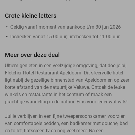
Grote kleine letters
Geldig vanaf moment van aankoop t/m 30 jun 2026
Inchecken vanaf 15.00 uur, uitchecken tot 11.00 uur
Meer over deze deal
Ultiem genieten in een veelzijdige omgeving, dat doe je bij
Fletcher Hotel-Restaurant Apeldoorn. Dit sfeervolle hotel
ligt nabij de gezellige binnenstad van Apeldoorn én op zeer
korte afstand van de natuurrijke Veluwe. Ontdek de leuke
winkels en restaurants in het centrum of maak een
prachtige wandeling in de natuur. Er is voor ieder wat wils!
Jullie verblijven in een fijne tweepersoonskamer, voorzien
van comfortabele bedden, een badkamer met douche, bad
en toilet, flatscreen-tv en nog veel meer. Na een