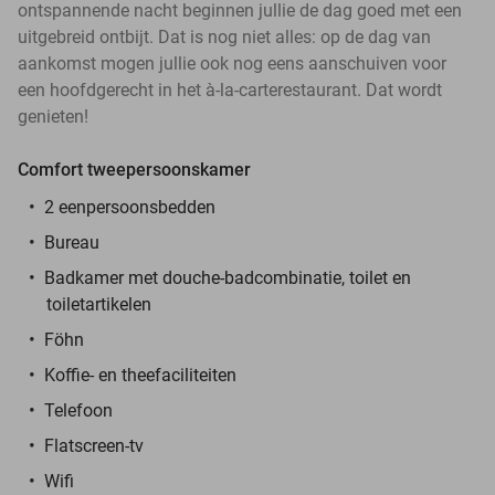
ontspannende nacht beginnen jullie de dag goed met een
uitgebreid ontbijt. Dat is nog niet alles: op de dag van
aankomst mogen jullie ook nog eens aanschuiven voor
een hoofdgerecht in het à-la-carterestaurant. Dat wordt
genieten!
Comfort tweepersoonskamer
2 eenpersoonsbedden
Bureau
Badkamer met douche-badcombinatie, toilet en
toiletartikelen
Föhn
Koffie- en theefaciliteiten
Telefoon
Flatscreen-tv
Wifi