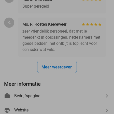
Super geregeld
R.
Ms. R. Roeten Keereweer
zeer vriendelijk personeel, dat met je
meedenkt in oplossingen. nette kamers met
goede bedden. het ontbijt is top, echt voor
een ieder wat wils.
Meer weergeven
Meer informatie
Bedrijfspagina
Website