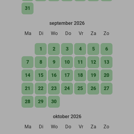
31
september 2026
Ma
Di
Wo
Do
Vr
Za
Zo
1
2
3
4
5
6
7
8
9
10
11
12
13
14
15
16
17
18
19
20
21
22
23
24
25
26
27
28
29
30
oktober 2026
Ma
Di
Wo
Do
Vr
Za
Zo