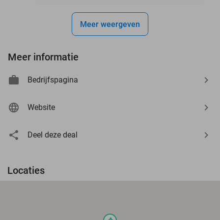
Meer weergeven
Meer informatie
Bedrijfspagina
Website
Deel deze deal
Locaties