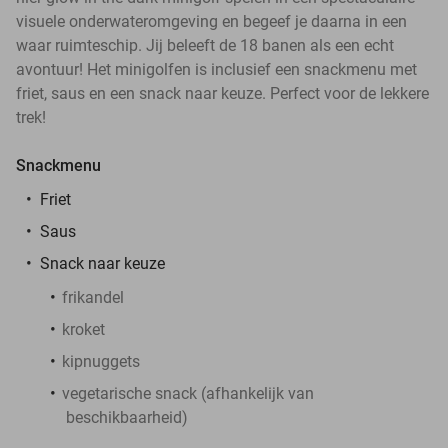
visuele onderwateromgeving en begeef je daarna in een
waar ruimteschip. Jij beleeft de 18 banen als een echt
avontuur! Het minigolfen is inclusief een snackmenu met
friet, saus en een snack naar keuze. Perfect voor de lekkere
trek!
Snackmenu
Friet
Saus
Snack naar keuze
frikandel
kroket
kipnuggets
vegetarische snack (afhankelijk van
beschikbaarheid)