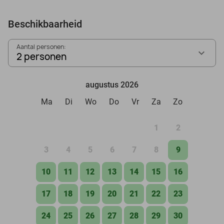
Beschikbaarheid
Aantal personen:
2 personen
augustus 2026
Ma
Di
Wo
Do
Vr
Za
Zo
1
2
3
4
5
6
7
8
9
10
11
12
13
14
15
16
17
18
19
20
21
22
23
24
25
26
27
28
29
30