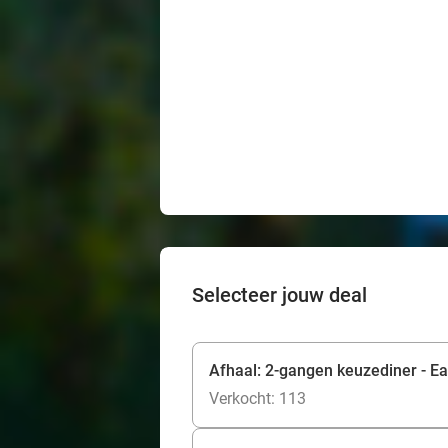
Selecteer jouw deal
Afhaal: 2-gangen keuzediner - Ear
Verkocht: 113