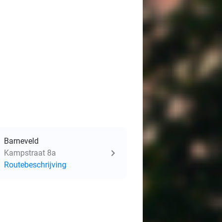
Barneveld
Kampstraat 8a
Routebeschrijving