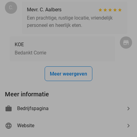
C.
Mevr. C. Aalbers
Een prachtige, rustige locatie, vriendelijk
personeel en heerlijk eten.
KOE
Bedankt Corrie
Meer weergeven
Meer informatie
Bedrijfspagina
Website