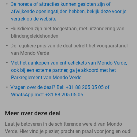
De horeca of attracties kunnen gesloten zijn of
afwijkende openingstijden hebben, bekijk deze voor je
vertrek op de website
Huisdieren zijn niet toegestaan, met uitzondering van
blindengeleidehonden
De reguliere prijs van de deal betreft het voorjaarstarief
van Mondo Verde
Met het aankopen van entreetickets van Mondo Verde,
ook bij een externe partner, ga je akkoord met het
Parkreglement van Mondo Verde
Vragen over de deal? Bel: +31 88 205 05 05 of
WhatsApp met: +31 88 205 05 05
Meer over deze deal
Laat je betoveren in de schitterende wereld van Mondo
Verde. Hier vind je plezier, pracht en praal voor jong en oud!