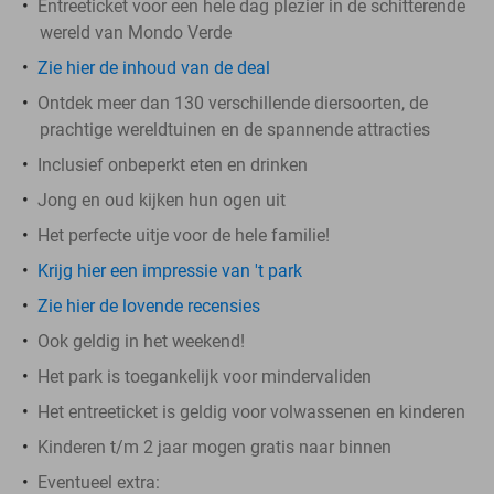
Entreeticket voor een hele dag plezier in de schitterende
wereld van Mondo Verde
Zie hier de inhoud van de deal
Ontdek meer dan 130 verschillende diersoorten, de
prachtige wereldtuinen en de spannende attracties
Inclusief onbeperkt eten en drinken
Jong en oud kijken hun ogen uit
Het perfecte uitje voor de hele familie!
Krijg hier een impressie van 't park
Zie hier de lovende recensies
Ook geldig in het weekend!
Het park is toegankelijk voor mindervaliden
Het entreeticket is geldig voor volwassenen en kinderen
Kinderen t/m 2 jaar mogen gratis naar binnen
Eventueel extra: