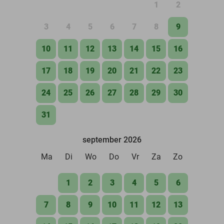
1
2
3
4
5
6
7
8
9
10
11
12
13
14
15
16
17
18
19
20
21
22
23
24
25
26
27
28
29
30
31
september 2026
Ma
Di
Wo
Do
Vr
Za
Zo
1
2
3
4
5
6
7
8
9
10
11
12
13