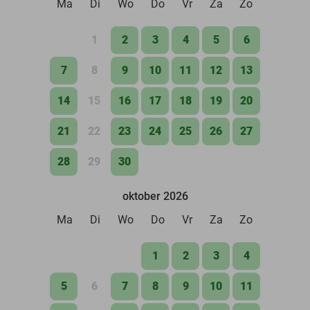
Ma
Di
Wo
Do
Vr
Za
Zo
1
2
3
4
5
6
7
8
9
10
11
12
13
14
15
16
17
18
19
20
21
22
23
24
25
26
27
28
29
30
oktober 2026
Ma
Di
Wo
Do
Vr
Za
Zo
1
2
3
4
5
6
7
8
9
10
11