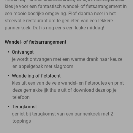
kies je voor een fantastisch wandel- of fietsarrangement in
een mooie bosrijke omgeving. Plof daarna neer in het
sfeervolle restaurant om te genieten van een lekkere
pannenkoek. Dat is nog eens een leuke middag!
Wandel- of fietsarrangement
Ontvangst
je wordt ontvangen met een warme drank naar keuze
en appelgebak met slagroom
Wandeling of fietstocht
kies uit een van de vele wandel- en fietsroutes en print
deze gemakkelijk thuis uit of download deze op je
telefoon
Terugkomst
geniet bij terugkomst van een pannenkoek met 2
toppings