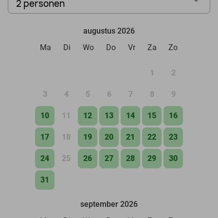
2 personen
augustus 2026
Ma
Di
Wo
Do
Vr
Za
Zo
1
2
3
4
5
6
7
8
9
10
11
12
13
14
15
16
17
18
19
20
21
22
23
24
25
26
27
28
29
30
31
september 2026