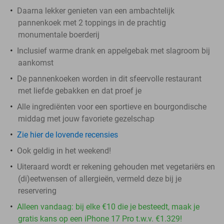
Daarna lekker genieten van een ambachtelijk
pannenkoek met 2 toppings in de prachtig
monumentale boerderij
Inclusief warme drank en appelgebak met slagroom bij
aankomst
De pannenkoeken worden in dit sfeervolle restaurant
met liefde gebakken en dat proef je
Alle ingrediënten voor een sportieve en bourgondische
middag met jouw favoriete gezelschap
Zie hier de lovende recensies
Ook geldig in het weekend!
Uiteraard wordt er rekening gehouden met vegetariërs en
(di)eetwensen of allergieën, vermeld deze bij je
reservering
Alleen vandaag: bij elke €10 die je besteedt, maak je
gratis kans op een iPhone 17 Pro t.w.v. €1.329!