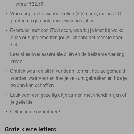
vanaf €22,50
Workshop met essentiële oliën (2-2,5 uur), inclusief 3
producten gemaakt met essentiële oliën
Eventueel met een iTovi-scan, waarbij je leert bij welke
oliën of supplementen jouw lichaam het meeste baat
hebt
Leer alles over essentiële oliën en de heilzame werking
ervan!
Ontdek waar de oliën vandaan komen, hoe ze gemaakt
worden, waarvoor en hoe je ze kunt gebruiken en hoe je
ze aan kan schaffen
Leuk voor een gezellig uitje samen met vriend(inn)en of
je geliefde
Geldig in de avonduren!
Grote kleine letters