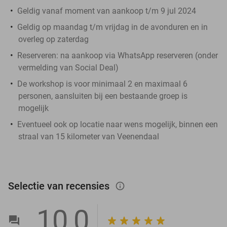
Geldig vanaf moment van aankoop t/m 9 jul 2024
Geldig op maandag t/m vrijdag in de avonduren en in
overleg op zaterdag
Reserveren:
na aankoop via WhatsApp reserveren (onder
vermelding van Social Deal)
De workshop is voor minimaal 2 en maximaal 6
personen, aansluiten bij een bestaande groep is
mogelijk
Eventueel ook op locatie naar wens mogelijk, binnen een
straal van 15 kilometer van Veenendaal
Selectie van recensies
info_outlined
10,0