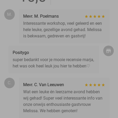
M.
Mevr. M. Poelmans
Interessante workshop, veel geleerd en een
hele leuke, gezellige avond gehad. Melissa
is bekwaam, gedreven en gastvrij!
Positygo
super bedankt voor je mooie recensie marja,
het was ook heel leuk jou hier te hebben♡
C.
Mevr. C. Van Leeuwen
Wat een leuke én leerzame avond hebben
wij gehad! Super veel interessante info van
onze onwijs enthousiaste gastvrouw
Melissa. We hebben genoten!