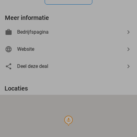
Meer informatie
Bedrijfspagina
Website
Deel deze deal
Locaties
course