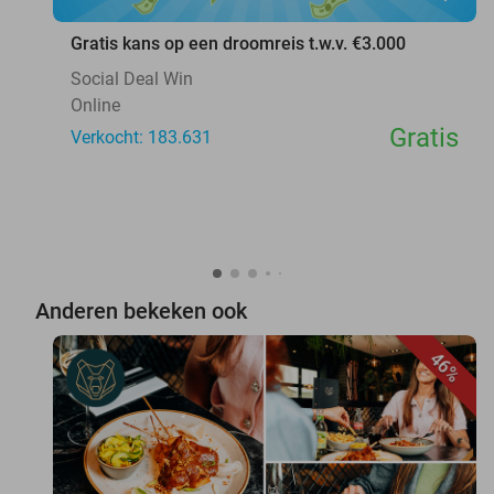
Gratis kans op een droomreis t.w.v. €3.000
Social Deal Win
Online
Gratis
Verkocht: 183.631
Anderen bekeken ook
46%