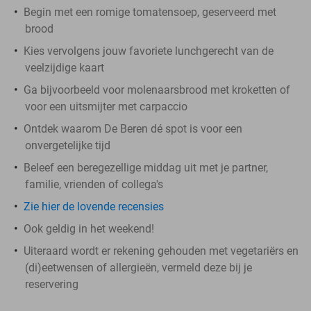
Begin met een romige tomatensoep, geserveerd met
brood
Kies vervolgens jouw favoriete lunchgerecht van de
veelzijdige kaart
Ga bijvoorbeeld voor molenaarsbrood met kroketten of
voor een uitsmijter met carpaccio
Ontdek waarom De Beren dé spot is voor een
onvergetelijke tijd
Beleef een beregezellige middag uit met je partner,
familie, vrienden of collega's
Zie hier de lovende recensies
Ook geldig in het weekend!
Uiteraard wordt er rekening gehouden met vegetariërs en
(di)eetwensen of allergieën, vermeld deze bij je
reservering