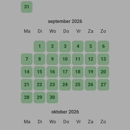
31
september 2026
Ma
Di
Wo
Do
Vr
Za
Zo
1
2
3
4
5
6
7
8
9
10
11
12
13
14
15
16
17
18
19
20
21
22
23
24
25
26
27
28
29
30
oktober 2026
Ma
Di
Wo
Do
Vr
Za
Zo