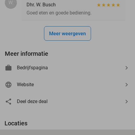
W.
Dhr. W. Busch
Goed eten en goede bediening.
Meer weergeven
Meer informatie
Bedrijfspagina
Website
Deel deze deal
Locaties