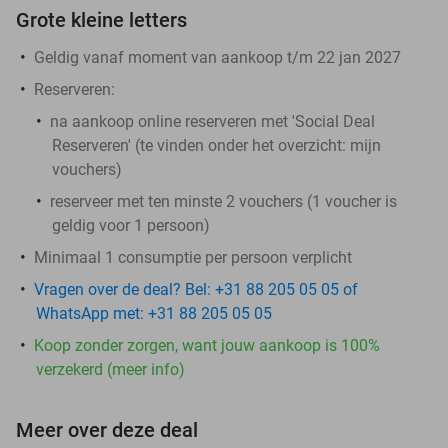
Grote kleine letters
Geldig vanaf moment van aankoop t/m 22 jan 2027
Reserveren:
na aankoop online reserveren met 'Social Deal
Reserveren' (te vinden onder het overzicht:
mijn
vouchers
)
reserveer met ten minste 2 vouchers (1 voucher is
geldig voor 1 persoon)
Minimaal 1 consumptie per persoon verplicht
Vragen over de deal? Bel: +31 88 205 05 05 of
WhatsApp met: +31 88 205 05 05
Koop zonder zorgen, want jouw aankoop is 100%
verzekerd (meer info)
Meer over deze deal