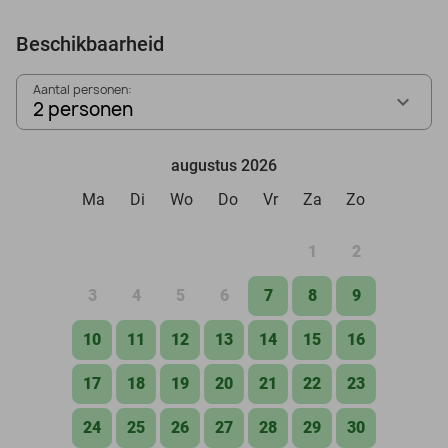
Beschikbaarheid
Aantal personen:
2 personen
augustus 2026
Ma
Di
Wo
Do
Vr
Za
Zo
1
2
3
4
5
6
7
8
9
10
11
12
13
14
15
16
17
18
19
20
21
22
23
24
25
26
27
28
29
30