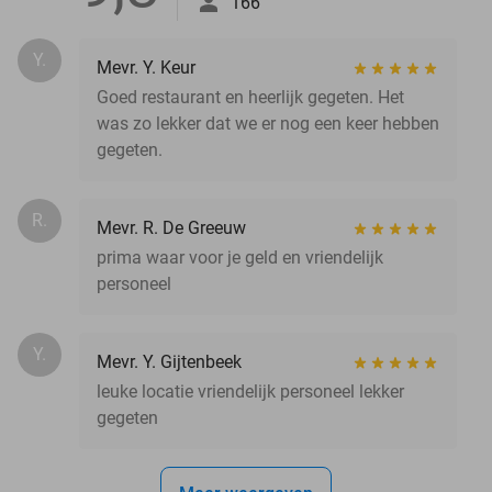
166
Y.
Mevr. Y. Keur
Goed restaurant en heerlijk gegeten. Het
was zo lekker dat we er nog een keer hebben
gegeten.
R.
Mevr. R. De Greeuw
prima waar voor je geld en vriendelijk
personeel
Y.
Mevr. Y. Gijtenbeek
leuke locatie vriendelijk personeel lekker
gegeten