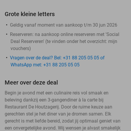
Grote kleine letters
Geldig vanaf moment van aankoop t/m 30 jun 2026
Reserveren:
na aankoop online reserveren met 'Social
Deal Reserveren' (te vinden onder het overzicht:
mijn
vouchers
)
Vragen over de deal? Bel: +31 88 205 05 05 of
WhatsApp met: +31 88 205 05 05
Meer over deze deal
Begin je avond met een culinaire reis vol smaak en
beleving dankzij een 3-gangendiner à la carte bij
Restaurant De Houtzagerij. Door de ruime keuze aan
gerechten stel je het diner van je dromen samen. Elk
gerecht is met liefde bereid, zodat jij optimaal geniet van
een onvergetelijke avond. Wij wensen je alvast smakelijk