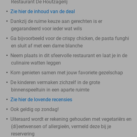
Restaurant De Houtzagerij
Zie hier de inhoud van de deal
Dankzij de ruime keuze aan gerechten is er
gegarandeerd voor ieder wat wils
Ga bijvoorbeeld voor de crispy chicken, de pasta funghi
en sluit af met een dame blanche
Neem plaats in dit sfeervolle restaurant en laat je in de
culinaire watten leggen
Kom genieten samen met jouw favoriete gezelschap
De kinderen vermaken zichzelf in de grote
binnenspeeltuin in een aparte ruimte
Zie hier de lovende recensies
Ook geldig op zondag!
Uiteraard wordt er rekening gehouden met vegetariërs en
(di)eetwensen of allergieën, vermeld deze bij je
reservering