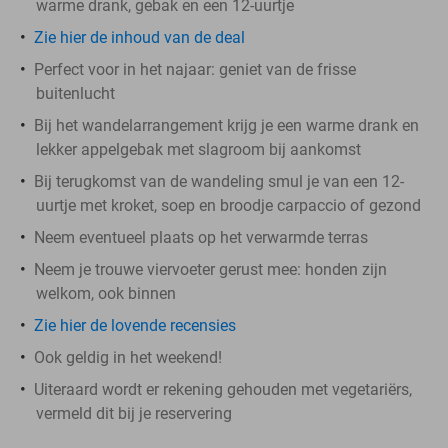
warme drank, gebak en een 12-uurtje
Zie hier de inhoud van de deal
Perfect voor in het najaar: geniet van de frisse
buitenlucht
Bij het wandelarrangement krijg je een warme drank en
lekker appelgebak met slagroom bij aankomst
Bij terugkomst van de wandeling smul je van een 12-
uurtje met kroket, soep en broodje carpaccio of gezond
Neem eventueel plaats op het verwarmde terras
Neem je trouwe viervoeter gerust mee: honden zijn
welkom, ook binnen
Zie hier de lovende recensies
Ook geldig in het weekend!
Uiteraard wordt er rekening gehouden met vegetariërs,
vermeld dit bij je reservering