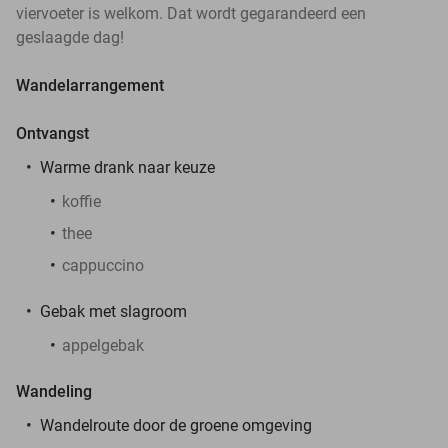
viervoeter is welkom. Dat wordt gegarandeerd een
geslaagde dag!
Wandelarrangement
Ontvangst
Warme drank naar keuze
koffie
thee
cappuccino
Gebak met slagroom
appelgebak
Wandeling
Wandelroute door de groene omgeving