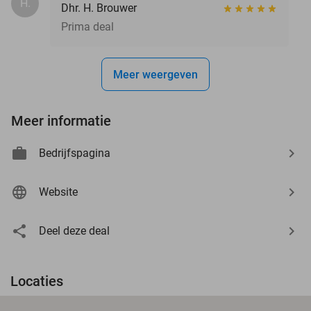
H.
Dhr. H. Brouwer
Prima deal
Meer weergeven
Meer informatie
Bedrijfspagina
Website
Deel deze deal
Locaties