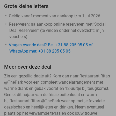
Grote kleine letters
Geldig vanaf moment van aankoop t/m 1 jul 2026
Reserveren:
na aankoop online reserveren met 'Social
Deal Reserveren' (te vinden onder het overzicht:
mijn
vouchers
)
Vragen over de deal? Bel: +31 88 205 05 05 of
WhatsApp met: +31 88 205 05 05
Meer over deze deal
Zin een gezellig dagje uit? Kom dan naar Restaurant Rita’s
@ThePark voor een compleet wandelarrangement met
warme drank en gebak vooraf en 12-uurtje bij terugkomst.
Geniet dit najaar van de frisse buitenlucht en warm
bij Restaurant Rita’s @ThePark weer op met je favoriete
gezelschap en heerlijk eten en drinken. Neem eventueel
plaats op het verwarmde terras en ook jouw trouwe