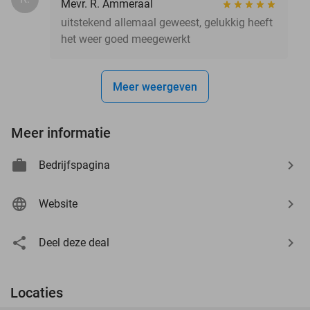
Mevr. R. Ammeraal
uitstekend allemaal geweest, gelukkig heeft
het weer goed meegewerkt
Meer weergeven
Meer informatie
Bedrijfspagina
Website
Deel deze deal
Locaties