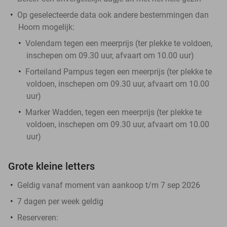
Op geselecteerde data ook andere bestemmingen dan
Hoorn mogelijk:
Volendam tegen een meerprijs (ter plekke te voldoen,
inschepen om 09.30 uur, afvaart om 10.00 uur)
Forteiland Pampus tegen een meerprijs (ter plekke te
voldoen, inschepen om 09.30 uur, afvaart om 10.00
uur)
Marker Wadden, tegen een meerprijs (ter plekke te
voldoen, inschepen om 09.30 uur, afvaart om 10.00
uur)
Grote kleine letters
Geldig vanaf moment van aankoop t/m 7 sep 2026
7 dagen per week geldig
Reserveren: