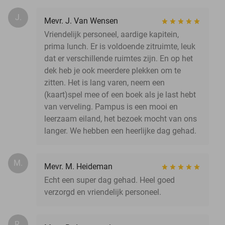
J.
Mevr. J. Van Wensen
Vriendelijk personeel, aardige kapitein,
prima lunch. Er is voldoende zitruimte, leuk
dat er verschillende ruimtes zijn. En op het
dek heb je ook meerdere plekken om te
zitten. Het is lang varen, neem een
(kaart)spel mee of een boek als je last hebt
van verveling. Pampus is een mooi en
leerzaam eiland, het bezoek mocht van ons
langer. We hebben een heerlijke dag gehad.
M.
Mevr. M. Heideman
Echt een super dag gehad. Heel goed
verzorgd en vriendelijk personeel.
R.