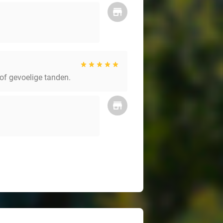
 of gevoelige tanden.