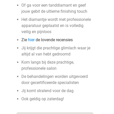
Of ga voor een tanddiamant en geef
jouw gebit de ultieme finishing touch
Het diamantje wordt met professionele
apparatuur geplaatst en is volledig
veilig en pijnloos
Zie
hier
de lovende recensies
Jij krijgt die prachtige glimlach waar je
altijd al van hebt gedroomd
Kom langs bij deze prachtige,
professionele salon
De behandelingen worden uitgevoerd
door gecertificeerde specialisten
Jij komt stralend voor de dag
Ook geldig op zaterdag!