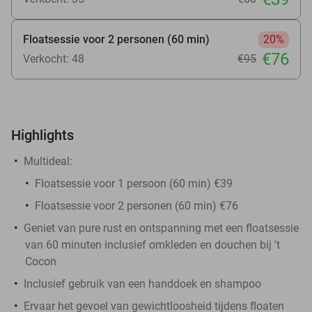
Floatsessie voor 2 personen (60 min)
20%
€76
Verkocht: 48
€95
Highlights
Multideal:
Floatsessie voor 1 persoon (60 min) €39
Floatsessie voor 2 personen (60 min) €76
Geniet van pure rust en ontspanning met een floatsessie
van 60 minuten inclusief omkleden en douchen bij 't
Cocon
Inclusief gebruik van een handdoek en shampoo
Ervaar het gevoel van gewichtloosheid tijdens floaten