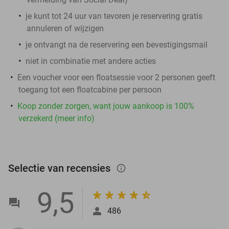
je kunt tot 24 uur van tevoren je reservering gratis
annuleren of wijzigen
je ontvangt na de reservering een bevestigingsmail
niet in combinatie met andere acties
Een voucher voor een floatsessie voor 2 personen geeft
toegang tot een floatcabine per persoon
Koop zonder zorgen, want jouw aankoop is 100%
verzekerd (meer info)
Selectie van recensies
info_outlined
9,5
486