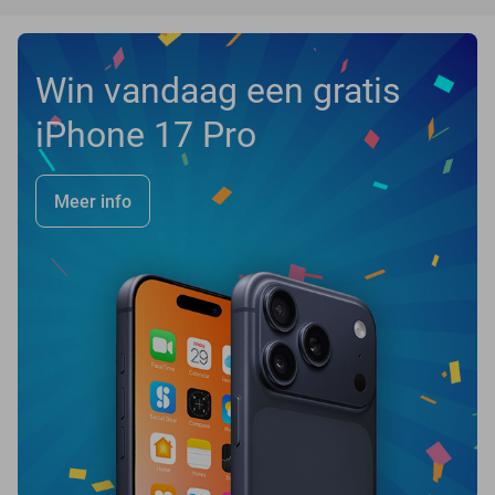
Win vandaag een gratis
iPhone 17 Pro
Meer info