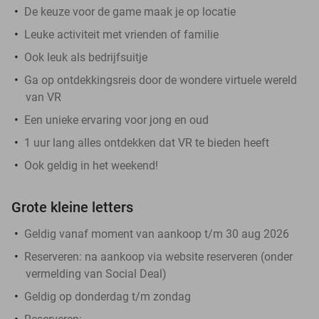
De keuze voor de game maak je op locatie
Leuke activiteit met vrienden of familie
Ook leuk als bedrijfsuitje
Ga op ontdekkingsreis door de wondere virtuele wereld
van VR
Een unieke ervaring voor jong en oud
1 uur lang alles ontdekken dat VR te bieden heeft
Ook geldig in het weekend!
Grote kleine letters
Geldig vanaf moment van aankoop t/m 30 aug 2026
Reserveren:
na aankoop via website reserveren (onder
vermelding van Social Deal)
Geldig op donderdag t/m zondag