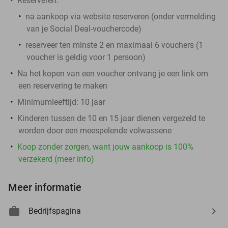
Reserveren
:
na aankoop via website reserveren (onder vermelding
van je Social Deal-vouchercode)
reserveer ten minste 2 en maximaal 6 vouchers (1
voucher is geldig voor 1 persoon)
Na het kopen van een voucher ontvang je een link om
een reservering te maken
Minimumleeftijd: 10 jaar
Kinderen tussen de 10 en 15 jaar dienen vergezeld te
worden door een meespelende volwassene
Koop zonder zorgen, want jouw aankoop is 100%
verzekerd (meer info)
Meer informatie
Bedrijfspagina