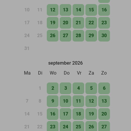
10
11
12
13
14
15
16
17
18
19
20
21
22
23
24
25
26
27
28
29
30
31
september 2026
Ma
Di
Wo
Do
Vr
Za
Zo
1
2
3
4
5
6
7
8
9
10
11
12
13
14
15
16
17
18
19
20
21
22
23
24
25
26
27