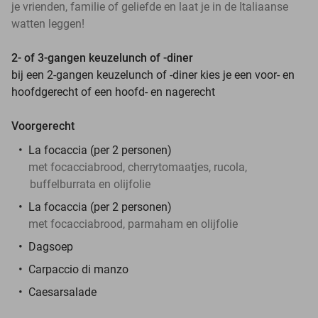
je vrienden, familie of geliefde en laat je in de Italiaanse
watten leggen!
2- of 3-gangen keuzelunch of -diner
bij een 2-gangen keuzelunch of -diner kies je een voor- en
hoofdgerecht of een hoofd- en nagerecht
Voorgerecht
La focaccia (per 2 personen)
met focacciabrood, cherrytomaatjes, rucola,
buffelburrata en olijfolie
La focaccia (per 2 personen)
met focacciabrood, parmaham en olijfolie
Dagsoep
Carpaccio di manzo
Caesarsalade