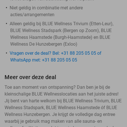
Niet geldig in combinatie met andere
acties/arrangementen
Alleen geldig bij BLUE Wellness Trivium (Etten-Leur),
BLUE Wellness Stadspark (Bergen op Zoom), BLUE
Wellness Haamstede (Burgh-Haamstede) en BLUE
Wellness De Hunzebergen (Exloo)
Vragen over de deal? Bel: +31 88 205 05 05 of
WhatsApp met: +31 88 205 05 05
Meer over deze deal
Toe aan moment van ontspanning? Dan ben je bij de
kleinschalige BLUE Wellnesslocaties aan het juiste adres!
Jij bent van harte welkom bij BLUE Wellness Trivium, BLUE
Wellness Stadspark, BLUE Wellness Haamstede óf BLUE
Wellness Hunzebergen. Je krijgt de volledige dag entree
waarbij je gebruik mag maken van alle sauna- en