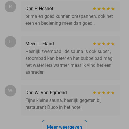
P.
Dhr. P. Heshof
prima en goed kunnen ontspannen, ook het
eten en bediening meer dan goed .
L.
Mevr. L. Eland
Heerlijk zwembad , de sauna is ook super ,
stoombad kan beter en het bubbelbad mag
het water iets warmer, maar ik vind het een
aanrader!
W.
Dhr. W. Van Egmond
Fijne kleine sauna, heerlijk gegeten bij
restaurant Duco in het hotel.
Meer weergeven