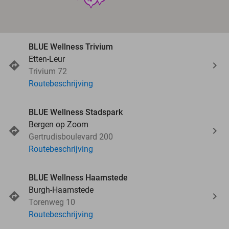
BLUE Wellness Trivium
Etten-Leur
Trivium 72
Routebeschrijving
BLUE Wellness Stadspark
Bergen op Zoom
Gertrudisboulevard 200
Routebeschrijving
BLUE Wellness Haamstede
Burgh-Haamstede
Torenweg 10
Routebeschrijving