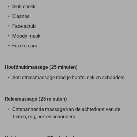
Skin check
Cleanse
Face scrub
Moody mask
Face cream
Hoofdhuidmassage (25 minuten)
Anti-stressmassage rond je hoofd, nek en schouders
Relaxmassage (25 minuten)
Ontspannende massage van de achterkant van de
benen, rug, nek en schouders