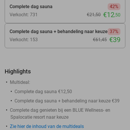
Complete dag sauna
42%
€12
Verkocht: 731
€21
,50
,50
Complete dag sauna + behandeling naar keuze
37%
€39
Verkocht: 153
€61
,45
Highlights
Multideal:
Complete dag sauna €12,50
Complete dag sauna + behandeling naar keuze €39
Complete dag genieten bij een BLUE Wellness- en
Spalocatie resort naar keuze
Zie hier de inhoud van de multideals