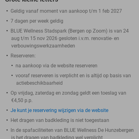
Geldig vanaf moment van aankoop t/m 1 feb 2027
7 dagen per week geldig
BLUE Wellness Stadspark (Bergen op Zoom) is van 24
aug t/m 15 nov 2026 gesloten i.v.m. renovatie- en
verbouwingswerkzaamheden
Reserveren:
na aankoop via de website reserveren
vooraf reserveren is verplicht en is altijd op basis van
actiebeschikbaarheid
Op vrijdag, zaterdag en zondag geldt een toeslag van
€4,50 p.p.
Je kunt je reservering wijzigen via de website
Het dragen van badkleding is niet toegestaan
In de spafaciliteiten van BLUE Wellness De Hunzebergen
is het dragen van badkleding
wel
verplicht