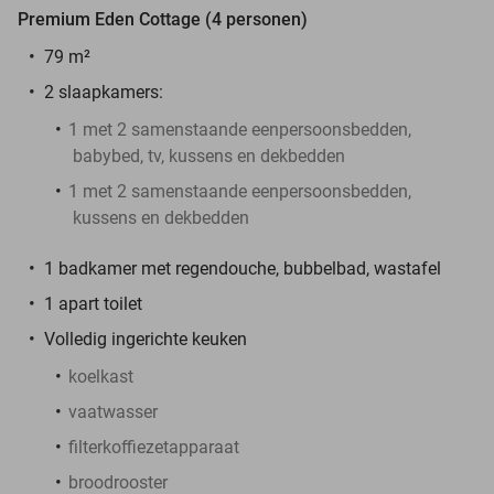
Premium Eden Cottage (4 personen)
79 m²
2 slaapkamers:
1 met 2 samenstaande eenpersoonsbedden,
babybed, tv, kussens en dekbedden
1 met 2 samenstaande eenpersoonsbedden,
kussens en dekbedden
1 badkamer met regendouche, bubbelbad, wastafel
1 apart toilet
Volledig ingerichte keuken
koelkast
vaatwasser
filterkoffiezetapparaat
broodrooster