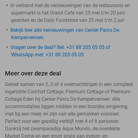
In verband met de vernieuwingen van de restaurants en
supermarkt is het Grand Cafe van 25 mei t/m 20 juni
gesloten en de Daily Foodstore van 25 mei t/m 2 juli
Bekijk hier alle vernieuwingen van Center Parcs De
Kempervennen
Vragen over de deal? Bel: +31 88 205 05 05 of
WhatsApp met: +31 88 205 05 05
Meer over deze deal
Geniet samen van 2, 3 of 4 overnachtingen in een compleet
ingerichte Comfort Cottage, Premium Cottage of Premium
Cottage Eden bij Center Parcs De Kempervennen. Alle
accommodaties liggen midden in een bosrijke omgeving,
vlak bij een meer, en zijn van alle gemakken voorzien.
Perfect voor een gezellig verblijf met 4 of 6 personen.
Dankzij het zwemparadijs Aqua Mundo, de overdekte
Market Dome en een groot scala aan indoor- en