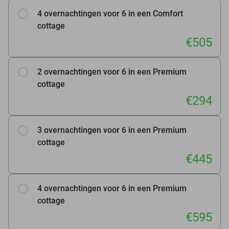
4 overnachtingen voor 6 in een Comfort
cottage
€505
2 overnachtingen voor 6 in een Premium
cottage
€294
3 overnachtingen voor 6 in een Premium
cottage
€445
4 overnachtingen voor 6 in een Premium
cottage
€595