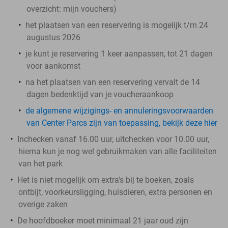
overzicht:
mijn vouchers
)
het plaatsen van een reservering is mogelijk t/m 24
augustus 2026
je kunt je reservering 1 keer aanpassen, tot 21 dagen
voor aankomst
na het plaatsen van een reservering vervalt de 14
dagen bedenktijd van je voucheraankoop
de algemene wijzigings- en annuleringsvoorwaarden
van Center Parcs zijn van toepassing, bekijk deze hier
Inchecken vanaf 16.00 uur, uitchecken voor 10.00 uur,
hierna kun je nog wel gebruikmaken van alle faciliteiten
van het park
Het is niet mogelijk om extra's bij te boeken, zoals
ontbijt, voorkeursligging, huisdieren, extra personen en
overige zaken
De hoofdboeker moet minimaal 21 jaar oud zijn