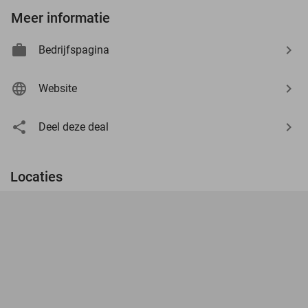
Meer informatie
Bedrijfspagina
Website
Deel deze deal
Locaties