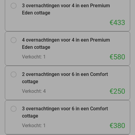
3 overnachtingen voor 4 in een Premium
Eden cottage
€433
4 overnachtingen voor 4 in een Premium
Eden cottage
€580
Verkocht: 1
2 overnachtingen voor 6 in een Comfort
cottage
€250
Verkocht: 4
3 overnachtingen voor 6 in een Comfort
cottage
€380
Verkocht: 1