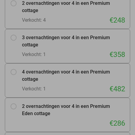
2 overnachtingen voor 4 in een Premium
cottage
€248
Verkocht: 4
3 overnachtingen voor 4 in een Premium
cottage
€358
Verkocht: 1
4 overnachtingen voor 4 in een Premium
cottage
€482
Verkocht: 1
2 overnachtingen voor 4 in een Premium
Eden cottage
€286