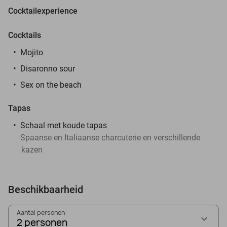
Cocktailexperience
Cocktails
Mojito
Disaronno sour
Sex on the beach
Tapas
Schaal met koude tapas
Spaanse en Italiaanse charcuterie en verschillende
kazen
Beschikbaarheid
Aantal personen:
2 personen