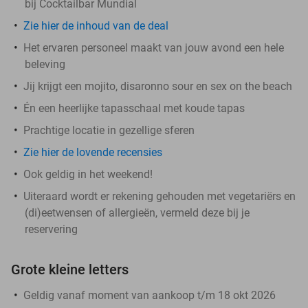
bij Cocktailbar Mundial
Zie hier de inhoud van de deal
Het ervaren personeel maakt van jouw avond een hele
beleving
Jij krijgt een mojito, disaronno sour en sex on the beach
Én een heerlijke tapasschaal met koude tapas
Prachtige locatie in gezellige sferen
Zie hier de lovende recensies
Ook geldig in het weekend!
Uiteraard wordt er rekening gehouden met vegetariërs en
(di)eetwensen of allergieën, vermeld deze bij je
reservering
Grote kleine letters
Geldig vanaf moment van aankoop t/m 18 okt 2026