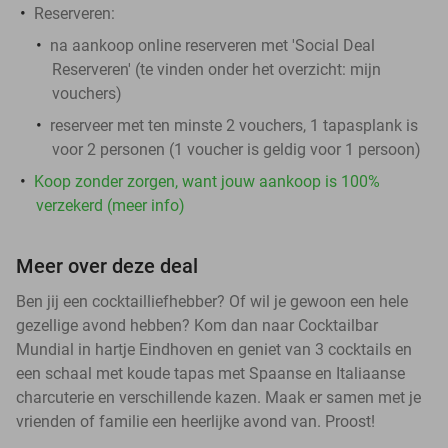
Reserveren:
na aankoop online reserveren met 'Social Deal
Reserveren' (te vinden onder het overzicht:
mijn
vouchers
)
reserveer met ten minste 2 vouchers, 1 tapasplank is
voor 2 personen (1 voucher is geldig voor 1 persoon)
Koop zonder zorgen, want jouw aankoop is 100%
verzekerd (meer info)
Meer over deze deal
Ben jij een cocktailliefhebber? Of wil je gewoon een hele
gezellige avond hebben? Kom dan naar Cocktailbar
Mundial in hartje Eindhoven en geniet van 3 cocktails en
een schaal met koude tapas met Spaanse en Italiaanse
charcuterie en verschillende kazen. Maak er samen met je
vrienden of familie een heerlijke avond van. Proost!