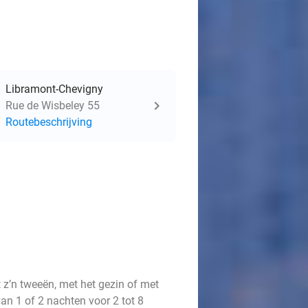
Libramont-Chevigny
Rue de Wisbeley 55
Routebeschrijving
t z’n tweeën, met het gezin of met
an 1 of 2 nachten voor 2 tot 8