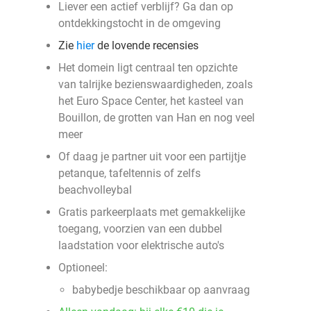
Liever een actief verblijf? Ga dan op
ontdekkingstocht in de omgeving
Zie
hier
de lovende recensies
Het domein ligt centraal ten opzichte
van talrijke bezienswaardigheden, zoals
het Euro Space Center, het kasteel van
Bouillon, de grotten van Han en nog veel
meer
Of daag je partner uit voor een partijtje
petanque, tafeltennis of zelfs
beachvolleybal
Gratis parkeerplaats met gemakkelijke
toegang, voorzien van een dubbel
laadstation voor elektrische auto's
Optioneel:
babybedje beschikbaar op aanvraag