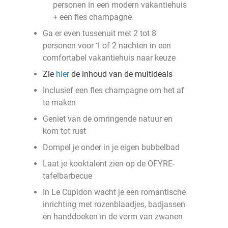
personen in een modern vakantiehuis
+ een fles champagne
Ga er even tussenuit met 2 tot 8
personen voor 1 of 2 nachten in een
comfortabel vakantiehuis naar keuze
Zie
hier
de inhoud van de multideals
Inclusief een fles champagne om het af
te maken
Geniet van de omringende natuur en
kom tot rust
Dompel je onder in je eigen bubbelbad
Laat je kooktalent zien op de OFYRE-
tafelbarbecue
In Le Cupidon wacht je een romantische
inrichting met rozenblaadjes, badjassen
en handdoeken in de vorm van zwanen