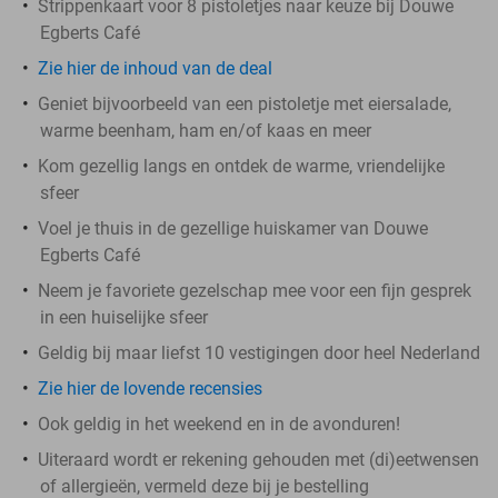
Strippenkaart voor 8 pistoletjes naar keuze bij Douwe
Egberts Café
Zie hier de inhoud van de deal
Geniet bijvoorbeeld van een pistoletje met eiersalade,
warme beenham, ham en/of kaas en meer
Kom gezellig langs en ontdek de warme, vriendelijke
sfeer
Voel je thuis in de gezellige huiskamer van Douwe
Egberts Café
Neem je favoriete gezelschap mee voor een fijn gesprek
in een huiselijke sfeer
Geldig bij maar liefst 10 vestigingen door heel Nederland
Zie hier de lovende recensies
Ook geldig in het weekend en in de avonduren!
Uiteraard wordt er rekening gehouden met (di)eetwensen
of allergieën, vermeld deze bij je bestelling