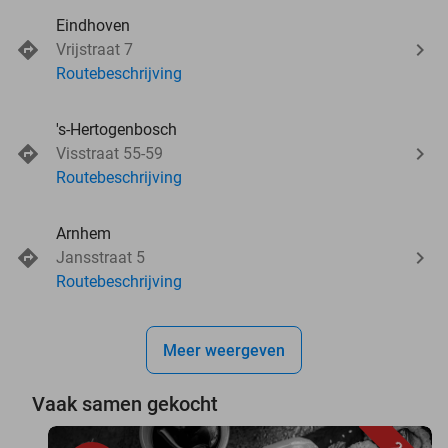
Eindhoven
Vrijstraat 7
Routebeschrijving
's-Hertogenbosch
Visstraat 55-59
Routebeschrijving
Arnhem
Jansstraat 5
Routebeschrijving
Meer weergeven
Vaak samen gekocht