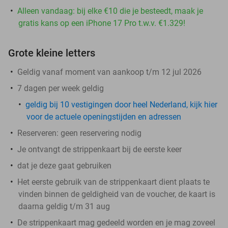
Alleen vandaag: bij elke €10 die je besteedt, maak je
gratis kans op een iPhone 17 Pro t.w.v. €1.329!
Grote kleine letters
Geldig vanaf moment van aankoop t/m 12 jul 2026
7 dagen per week geldig
geldig bij 10 vestigingen door heel Nederland, kijk hier
voor de actuele openingstijden en adressen
Reserveren:
geen reservering nodig
Je ontvangt de strippenkaart bij de eerste keer
dat je deze gaat gebruiken
Het eerste gebruik van de strippenkaart dient plaats te
vinden binnen de geldigheid van de voucher, de kaart is
daarna geldig t/m 31 aug
De strippenkaart mag gedeeld worden en je mag zoveel