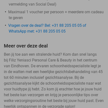
vermelding van Social Deal)
Maximaal 1 voucher per persoon + meerdere om cadeau
te geven
Vragen over de deal? Bel: +31 88 205 05 05 of
WhatsApp met: +31 88 205 05 05
Meer over deze deal
Ben jij toe aan een stralende huid? Kom dan snel langs
bij Filiz Yeniasci Personal Care & Beauty in het centrum
van Eindhoven. De ervaren schoonheidsspecialiste legt je
in de watten met een heerlijke gezichtsbehandeling van 45
tot 60 minuten inclusief gezichtsanalyse. Bij de
gezichtsanalyse kijkt de schoonheidsspecialiste naar wat
voor huidtype jij hebt. Zo kom jij erachter hoe je jouw huid
het beste kan verzorgen en krijg je persoonlijke tips over
welke verzorgingsroutine het beste bij jouw huid past. Even
heerlijk ontspannen in de verzorgde salon!