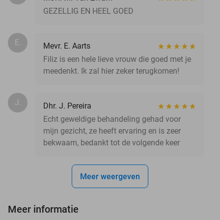
GEZELLIG EN HEEL GOED
E.
Mevr. E. Aarts
Filiz is een hele lieve vrouw die goed met je
meedenkt. Ik zal hier zeker terugkomen!
J.
Dhr. J. Pereira
Echt geweldige behandeling gehad voor
mijn gezicht, ze heeft ervaring en is zeer
bekwaam, bedankt tot de volgende keer
Meer weergeven
Meer informatie