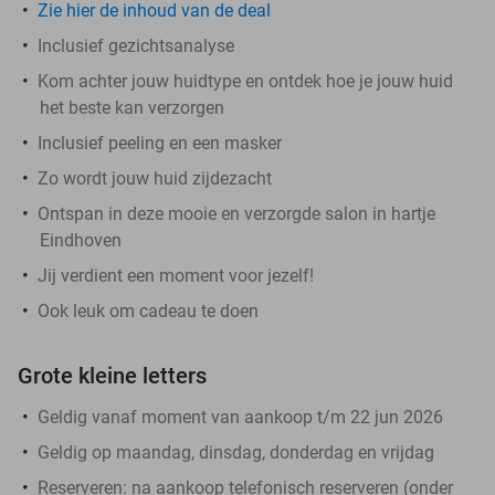
Zie hier de inhoud van de deal
Inclusief gezichtsanalyse
Kom achter jouw huidtype en ontdek hoe je jouw huid
het beste kan verzorgen
Inclusief peeling en een masker
Zo wordt jouw huid zijdezacht
Ontspan in deze mooie en verzorgde salon in hartje
Eindhoven
Jij verdient een moment voor jezelf!
Ook leuk om cadeau te doen
Grote kleine letters
Geldig vanaf moment van aankoop t/m 22 jun 2026
Geldig op maandag, dinsdag, donderdag en vrijdag
Reserveren:
na aankoop telefonisch reserveren (onder