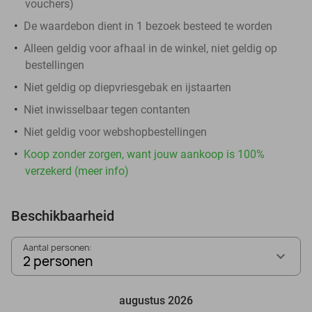
vouchers
)
De waardebon dient in 1 bezoek besteed te worden
Alleen geldig voor afhaal in de winkel, niet geldig op
bestellingen
Niet geldig op diepvriesgebak en ijstaarten
Niet inwisselbaar tegen contanten
Niet geldig voor webshopbestellingen
Koop zonder zorgen, want jouw aankoop is 100%
verzekerd (meer info)
Beschikbaarheid
Aantal personen:
2 personen
augustus 2026