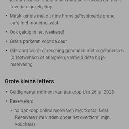
favoriete gezelschap
Maak kennis met dit fijne Frans geïnspireerde grand
café met moderne twist
Ook geldig in het weekend!
Gratis parkeren voor de deur
Uiteraard wordt er rekening gehouden met vegetariërs en
(di)eetwensen of allergieën, vermeld deze bij je
reservering
Grote kleine letters
Geldig vanaf moment van aankoop t/m 26 jul 2026
Reserveren:
na aankoop online reserveren met 'Social Deal
Reserveren' (te vinden onder het overzicht:
mijn
vouchers
)