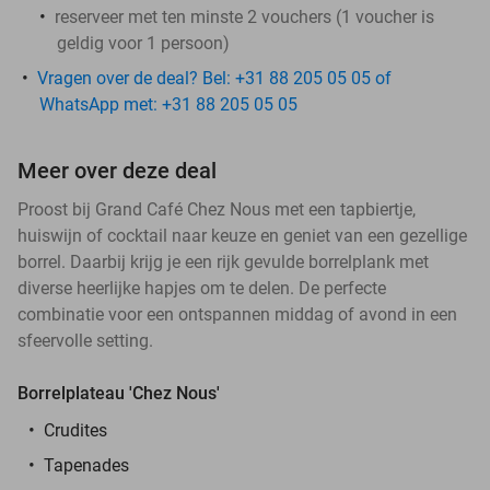
reserveer met ten minste 2 vouchers (1 voucher is
geldig voor 1 persoon)
Vragen over de deal? Bel: +31 88 205 05 05 of
WhatsApp met: +31 88 205 05 05
Meer over deze deal
Proost bij Grand Café Chez Nous met een tapbiertje,
huiswijn of cocktail naar keuze en geniet van een gezellige
borrel. Daarbij krijg je een rijk gevulde borrelplank met
diverse heerlijke hapjes om te delen. De perfecte
combinatie voor een ontspannen middag of avond in een
sfeervolle setting.
Borrelplateau 'Chez Nous'
Crudites
Tapenades