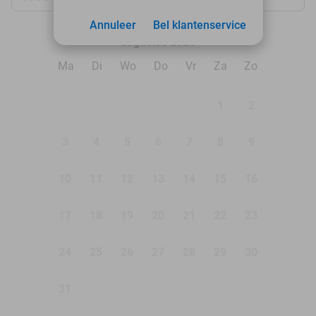
Annuleer
Bel klantenservice
augustus 2026
Ma
Di
Wo
Do
Vr
Za
Zo
1
2
3
4
5
6
7
8
9
10
11
12
13
14
15
16
17
18
19
20
21
22
23
24
25
26
27
28
29
30
31