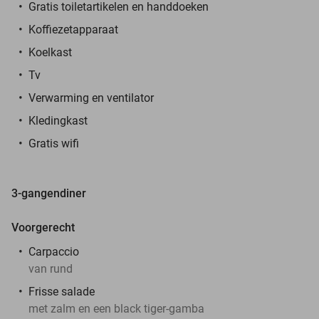
Gratis toiletartikelen en handdoeken
Koffiezetapparaat
Koelkast
Tv
Verwarming en ventilator
Kledingkast
Gratis wifi
3-gangendiner
Voorgerecht
Carpaccio
van rund
Frisse salade
met zalm en een black tiger-gamba