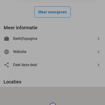
Meer weergeven
Meer informatie
Bedrijfspagina
Website
Deel deze deal
Locaties