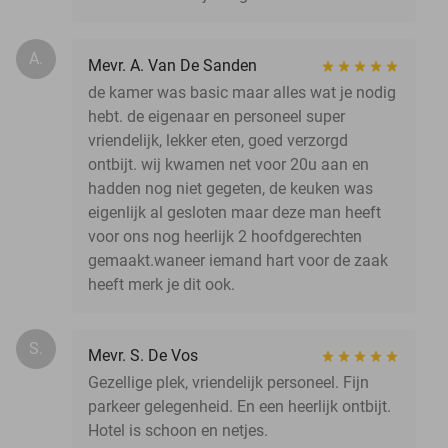
A.
Mevr. A. Van De Sanden
de kamer was basic maar alles wat je nodig
hebt. de eigenaar en personeel super
vriendelijk, lekker eten, goed verzorgd
ontbijt. wij kwamen net voor 20u aan en
hadden nog niet gegeten, de keuken was
eigenlijk al gesloten maar deze man heeft
voor ons nog heerlijk 2 hoofdgerechten
gemaakt.waneer iemand hart voor de zaak
heeft merk je dit ook.
S.
Mevr. S. De Vos
Gezellige plek, vriendelijk personeel. Fijn
parkeer gelegenheid. En een heerlijk ontbijt.
Hotel is schoon en netjes.