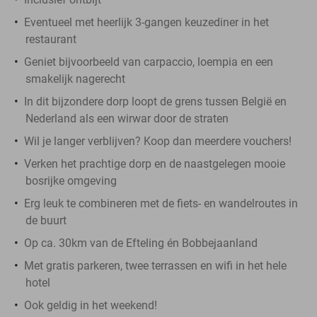
Eventueel met heerlijk 3-gangen keuzediner in het
restaurant
Geniet bijvoorbeeld van carpaccio, loempia en een
smakelijk nagerecht
In dit bijzondere dorp loopt de grens tussen België en
Nederland als een wirwar door de straten
Wil je langer verblijven? Koop dan meerdere vouchers!
Verken het prachtige dorp en de naastgelegen mooie
bosrijke omgeving
Erg leuk te combineren met de fiets- en wandelroutes in
de buurt
Op ca. 30km van de Efteling én Bobbejaanland
Met gratis parkeren, twee terrassen en wifi in het hele
hotel
Ook geldig in het weekend!