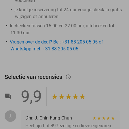
vouchers
)
je kunt je reservering tot 24 uur voor je check-in gratis
wijzigen of annuleren
Inchecken tussen 15.00 en 22.00 uur, uitchecken tot
11.30 uur
Vragen over de deal? Bel: +31 88 205 05 05 of
WhatsApp met: +31 88 205 05 05
Selectie van recensies
info_outlined
9,9
J.
Dhr. J. Chin Fung Chun
Heel fijn hotel! Gezellige en lieve eigenaren...