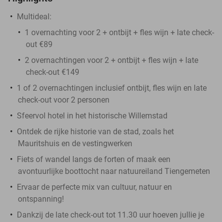
Multideal:
1 overnachting voor 2 + ontbijt + fles wijn + late check-
out €89
2 overnachtingen voor 2 + ontbijt + fles wijn + late
check-out €149
1 of 2 overnachtingen inclusief ontbijt, fles wijn en late
check-out voor 2 personen
Sfeervol hotel in het historische Willemstad
Ontdek de rijke historie van de stad, zoals het
Mauritshuis en de vestingwerken
Fiets of wandel langs de forten of maak een
avontuurlijke boottocht naar natuureiland Tiengemeten
Ervaar de perfecte mix van cultuur, natuur en
ontspanning!
Dankzij de late check-out tot 11.30 uur hoeven jullie je