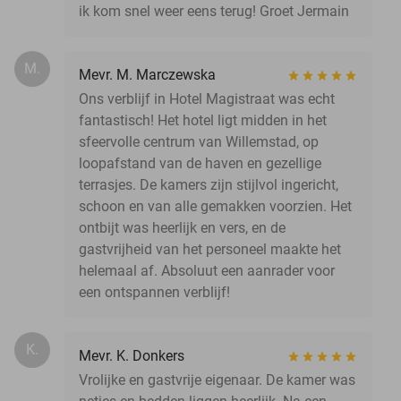
ik kom snel weer eens terug! Groet Jermain
M.
Mevr. M. Marczewska
Ons verblijf in Hotel Magistraat was echt
fantastisch! Het hotel ligt midden in het
sfeervolle centrum van Willemstad, op
loopafstand van de haven en gezellige
terrasjes. De kamers zijn stijlvol ingericht,
schoon en van alle gemakken voorzien. Het
ontbijt was heerlijk en vers, en de
gastvrijheid van het personeel maakte het
helemaal af. Absoluut een aanrader voor
een ontspannen verblijf!
K.
Mevr. K. Donkers
Vrolijke en gastvrije eigenaar. De kamer was