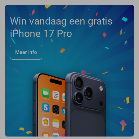
Win vandaag een gratis
iPhone 17 Pro
Meer info