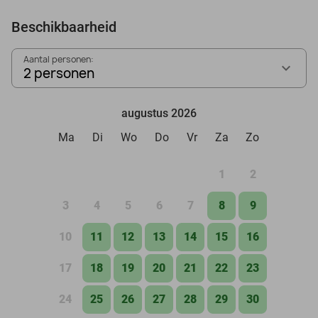
Beschikbaarheid
Aantal personen:
2 personen
augustus 2026
Ma
Di
Wo
Do
Vr
Za
Zo
1
2
3
4
5
6
7
8
9
10
11
12
13
14
15
16
17
18
19
20
21
22
23
24
25
26
27
28
29
30