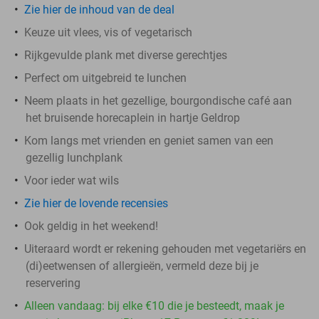
Zie hier de inhoud van de deal
Keuze uit vlees, vis of vegetarisch
Rijkgevulde plank met diverse gerechtjes
Perfect om uitgebreid te lunchen
Neem plaats in het gezellige, bourgondische café aan
het bruisende horecaplein in hartje Geldrop
Kom langs met vrienden en geniet samen van een
gezellig lunchplank
Voor ieder wat wils
Zie hier de lovende recensies
Ook geldig in het weekend!
Uiteraard wordt er rekening gehouden met vegetariërs en
(di)eetwensen of allergieën, vermeld deze bij je
reservering
Alleen vandaag: bij elke €10 die je besteedt, maak je