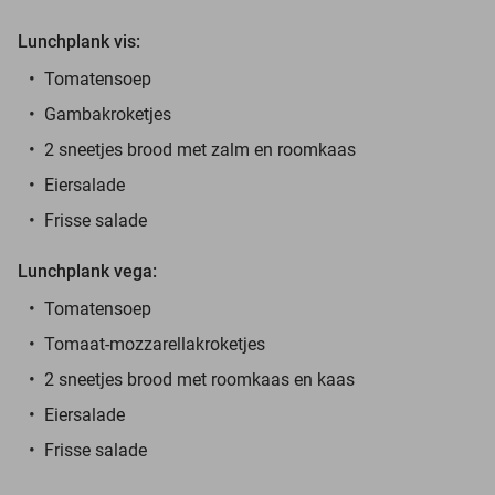
Lunchplank vis:
Tomatensoep
Gambakroketjes
2 sneetjes brood met zalm en roomkaas
Eiersalade
Frisse salade
Lunchplank vega:
Tomatensoep
Tomaat-mozzarellakroketjes
2 sneetjes brood met roomkaas en kaas
Eiersalade
Frisse salade