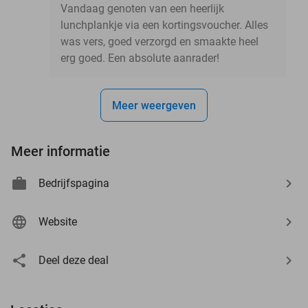
Vandaag genoten van een heerlijk
lunchplankje via een kortingsvoucher. Alles
was vers, goed verzorgd en smaakte heel
erg goed. Een absolute aanrader!
Meer weergeven
Meer informatie
Bedrijfspagina
Website
Deel deze deal