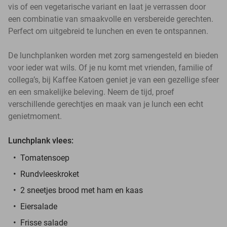
vis of een vegetarische variant en laat je verrassen door
een combinatie van smaakvolle en versbereide gerechten.
Perfect om uitgebreid te lunchen en even te ontspannen.
De lunchplanken worden met zorg samengesteld en bieden
voor ieder wat wils. Of je nu komt met vrienden, familie of
collega’s, bij Kaffee Katoen geniet je van een gezellige sfeer
en een smakelijke beleving. Neem de tijd, proef
verschillende gerechtjes en maak van je lunch een echt
genietmoment.
Lunchplank vlees:
Tomatensoep
Rundvleeskroket
2 sneetjes brood met ham en kaas
Eiersalade
Frisse salade