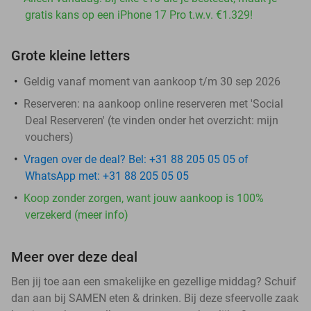
gratis kans op een iPhone 17 Pro t.w.v. €1.329!
Grote kleine letters
Geldig vanaf moment van aankoop t/m 30 sep 2026
Reserveren:
na aankoop online reserveren met 'Social
Deal Reserveren' (te vinden onder het overzicht:
mijn
vouchers
)
Vragen over de deal? Bel: +31 88 205 05 05 of
WhatsApp met: +31 88 205 05 05
Koop zonder zorgen, want jouw aankoop is 100%
verzekerd (meer info)
Meer over deze deal
Ben jij toe aan een smakelijke en gezellige middag? Schuif
dan aan bij SAMEN eten & drinken. Bij deze sfeervolle zaak