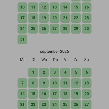
10
11
12
13
14
15
16
17
18
19
20
21
22
23
24
25
26
27
28
29
30
31
september 2026
Ma
Di
Wo
Do
Vr
Za
Zo
1
2
3
4
5
6
7
8
9
10
11
12
13
14
15
16
17
18
19
20
21
22
23
24
25
26
27