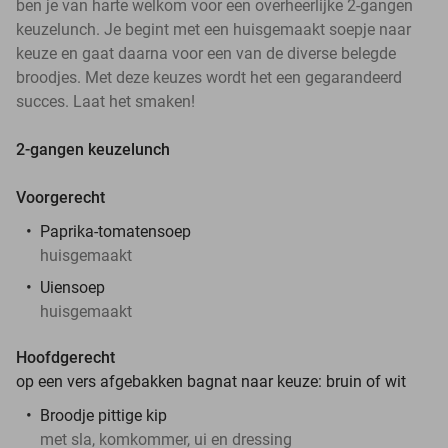
ben je van harte welkom voor een overheerlijke 2-gangen
keuzelunch. Je begint met een huisgemaakt soepje naar
keuze en gaat daarna voor een van de diverse belegde
broodjes. Met deze keuzes wordt het een gegarandeerd
succes. Laat het smaken!
2-gangen keuzelunch
Voorgerecht
Paprika-tomatensoep
huisgemaakt
Uiensoep
huisgemaakt
Hoofdgerecht
op een vers afgebakken bagnat naar keuze: bruin of wit
Broodje pittige kip
met sla, komkommer, ui en dressing