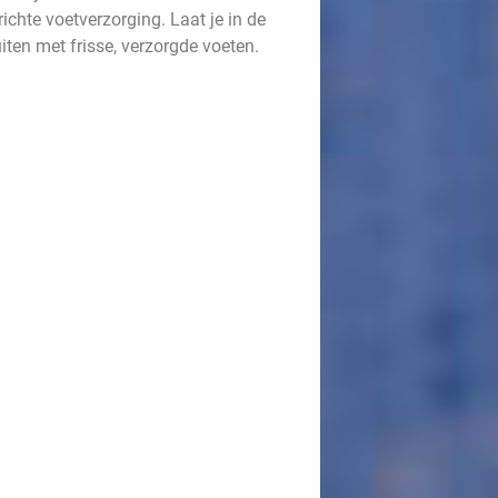
chte voetverzorging. Laat je in de
iten met frisse, verzorgde voeten.