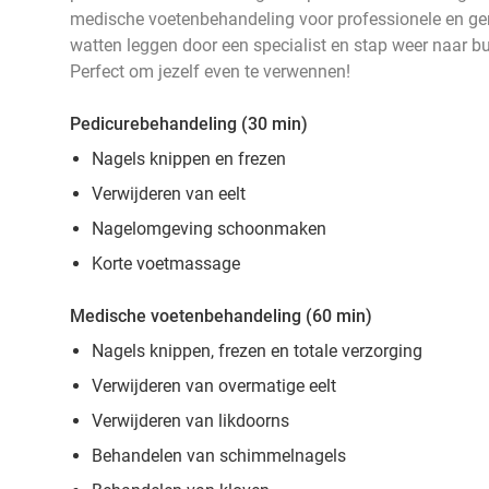
medische voetenbehandeling voor professionele en geri
watten leggen door een specialist en stap weer naar bu
Perfect om jezelf even te verwennen!
Pedicurebehandeling (30 min)
Nagels knippen en frezen
Verwijderen van eelt
Nagelomgeving schoonmaken
Korte voetmassage
Medische voetenbehandeling (60 min)
Nagels knippen, frezen en totale verzorging
Verwijderen van overmatige eelt
Verwijderen van likdoorns
Behandelen van schimmelnagels