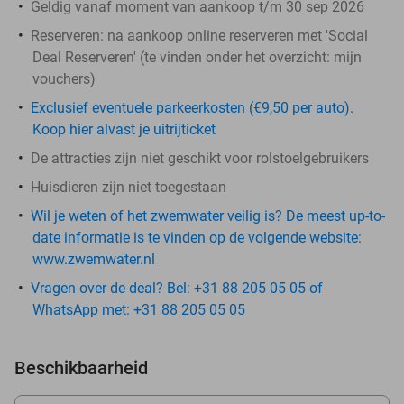
Geldig vanaf moment van aankoop t/m 30 sep 2026
Reserveren:
na aankoop online reserveren met 'Social
Deal Reserveren' (te vinden onder het overzicht:
mijn
vouchers
)
Exclusief eventuele parkeerkosten (€9,50 per auto).
Koop hier alvast je uitrijticket
De attracties zijn niet geschikt voor rolstoelgebruikers
Huisdieren zijn niet toegestaan
Wil je weten of het zwemwater veilig is? De meest up-to-
date informatie is te vinden op de volgende website:
www.zwemwater.nl
Vragen over de deal? Bel: +31 88 205 05 05 of
WhatsApp met: +31 88 205 05 05
Beschikbaarheid