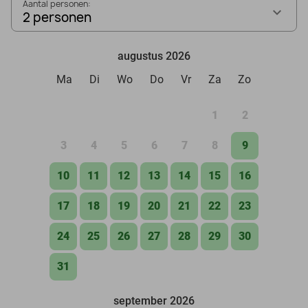
Aantal personen:
2 personen
augustus 2026
Ma
Di
Wo
Do
Vr
Za
Zo
1
2
3
4
5
6
7
8
9
10
11
12
13
14
15
16
17
18
19
20
21
22
23
24
25
26
27
28
29
30
31
september 2026