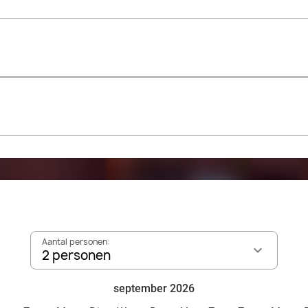
Aantal personen:
2 personen
september 2026