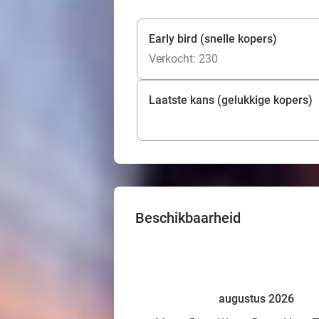
Early bird (snelle kopers)
Verkocht: 230
Laatste kans (gelukkige kopers)
Beschikbaarheid
augustus 2026