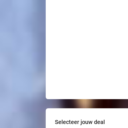
Selecteer jouw deal