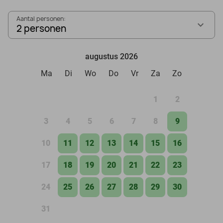
Aantal personen:
2 personen
augustus 2026
Ma
Di
Wo
Do
Vr
Za
Zo
1
2
3
4
5
6
7
8
9
10
11
12
13
14
15
16
17
18
19
20
21
22
23
24
25
26
27
28
29
30
31