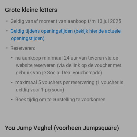
Grote kleine letters
Geldig vanaf moment van aankoop t/m 13 jul 2025
Geldig tijdens openingstijden (bekijk hier de actuele
openingstijden)
Reserveren:
na aankoop minimaal 24 uur van tevoren via de
website reserveren (via de link op de voucher met
gebruik van je Social Deal-vouchercode)
maximaal 5 vouchers per reservering (1 voucher is
geldig voor 1 persoon)
Boek tijdig om teleurstelling te voorkomen
You Jump Veghel (voorheen Jumpsquare)