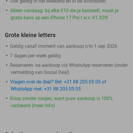
Ook geldig in het weekend en in de avonduren
Alleen vandaag: bij elke €10 die je besteedt, maak je
gratis kans op een iPhone 17 Pro t.w.v. €1.329!
Grote kleine letters
Geldig vanaf moment van aankoop t/m 1 sep 2026
7 dagen per week geldig
Reserveren:
na aankoop via WhatsApp reserveren (onder
vermelding van Social Deal)
Vragen over de deal? Bel: +31 88 205 05 05 of
WhatsApp met: +31 88 205 05 05
Koop zonder zorgen, want jouw aankoop is 100%
verzekerd (meer info)