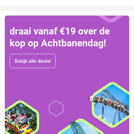
draai vanaf €19 over de
kop op Achtbanendag!
Bekijk alle deals!