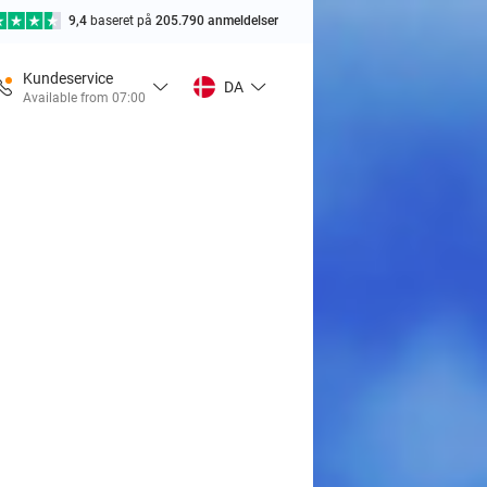
9,4
baseret på
205.790 anmeldelser
Kundeservice
DA
Available from 07:00