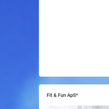
Fit & Fun ApS*