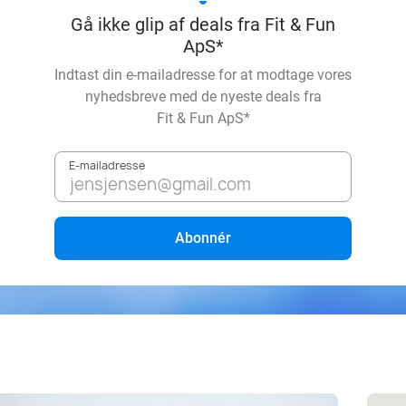
Gå ikke glip af deals fra Fit & Fun
ApS*
Indtast din e-mailadresse for at modtage vores
nyhedsbreve med de nyeste deals fra
Fit & Fun ApS*
E-mailadresse
Abonnér