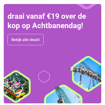
draai vanaf €19 over de
kop op Achtbanendag!
Bekijk alle deals!