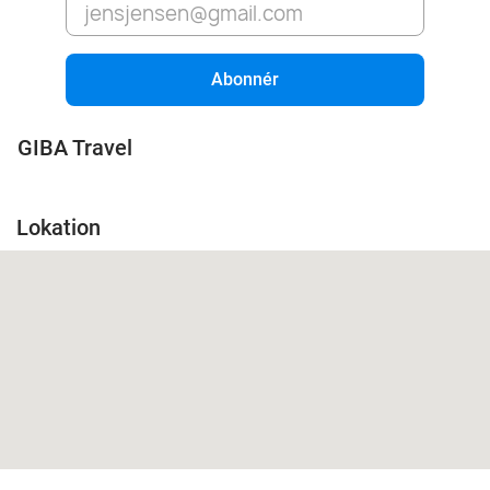
Abonnér
GIBA Travel
Lokation