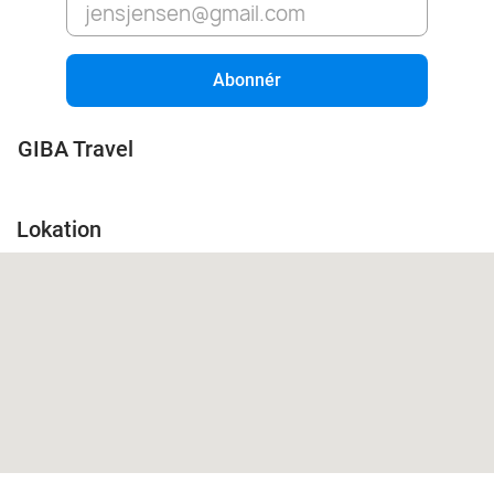
Abonnér
GIBA Travel
Lokation