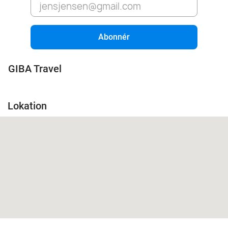
Abonnér
GIBA Travel
Lokation