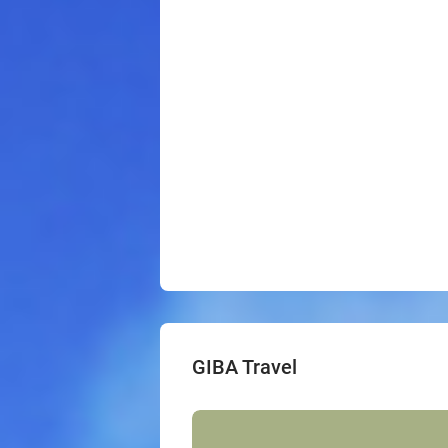
GIBA Travel