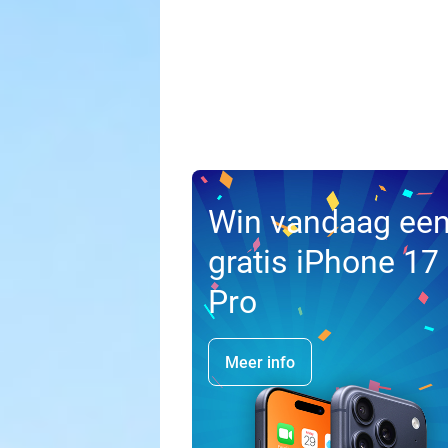
Win vandaag ee
gratis iPhone 17
Pro
Meer info