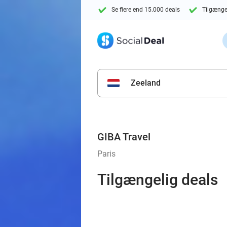
Se flere end 15.000 deals
Tilgænge
Zeeland
GIBA Travel
Paris
Tilgængelig deals