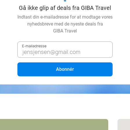
Gå ikke glip af deals fra GIBA Travel
Indtast din e-mailadresse for at modtage vores
nyhedsbreve med de nyeste deals fra
GIBA Travel
E-mailadresse
Abonnér