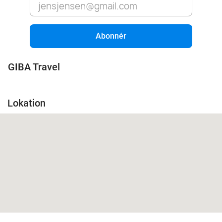
Abonnér
GIBA Travel
Lokation