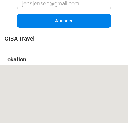
Abonnér
GIBA Travel
Lokation