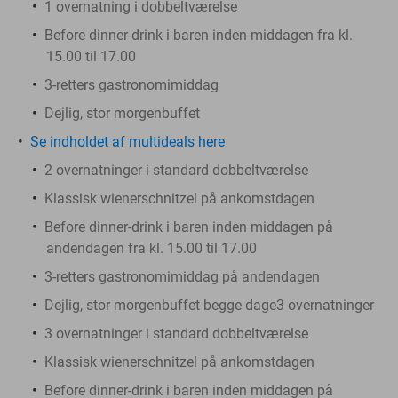
1 overnatning i dobbeltværelse
Before dinner-drink i baren inden middagen fra kl.
15.00 til 17.00
3-retters gastronomimiddag
Dejlig, stor morgenbuffet
Se indholdet af multideals here
2 overnatninger i standard dobbeltværelse
Klassisk wienerschnitzel på ankomstdagen
Before dinner-drink i baren inden middagen på
andendagen fra kl. 15.00 til 17.00
3-retters gastronomimiddag på andendagen
Dejlig, stor morgenbuffet begge dage3 overnatninger
3 overnatninger i standard dobbeltværelse
Klassisk wienerschnitzel på ankomstdagen
Before dinner-drink i baren inden middagen på