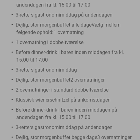
andendagen fra kl. 15.00 til 17.00
3-retters gastronomimiddag på andendagen
Dejlig, stor morgenbuffet alle dageVælg mellem
følgende ophold:
1 overnatning
1 overnatning i dobbeltværelse
Before dinner-drink i baren inden middagen fra kl.
15.00 til 17.00
3-retters gastronomimiddag
Dejlig, stor morgenbuffet
2 overnatninger
2 overnatninger i standard dobbeltværelse
Klassisk wienerschnitzel på ankomstdagen
Before dinner-drink i baren inden middagen på
andendagen fra kl. 15.00 til 17.00
3-retters gastronomimiddag på andendagen
Dejlig, stor morgenbuffet begge dage3 overnatninger