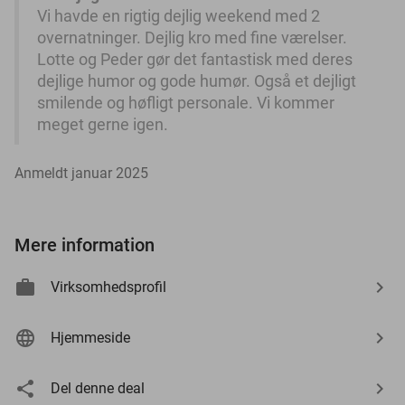
Vi havde en rigtig dejlig weekend med 2
overnatninger. Dejlig kro med fine værelser.
Lotte og Peder gør det fantastisk med deres
dejlige humor og gode humør. Også et dejligt
smilende og høfligt personale. Vi kommer
meget gerne igen.
Anmeldt januar 2025
Mere information
Virksomhedsprofil
Hjemmeside
Del denne deal