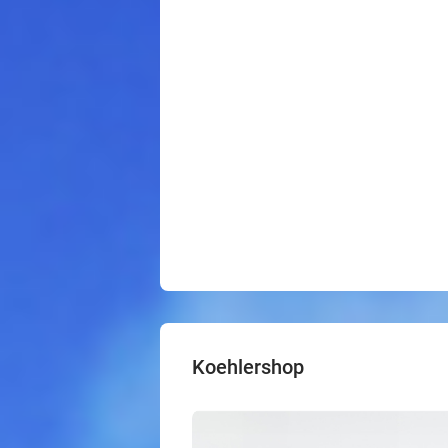
Koehlershop