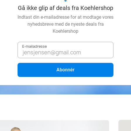
Gå ikke glip af deals fra Koehlershop
Indtast din e-mailadresse for at modtage vores
nyhedsbreve med de nyeste deals fra
Koehlershop
E-mailadresse
Abonnér