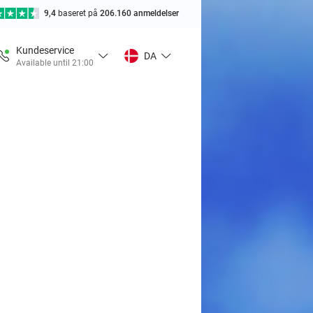
9,4
baseret på
206.160 anmeldelser
Kundeservice
DA
Available until 21:00