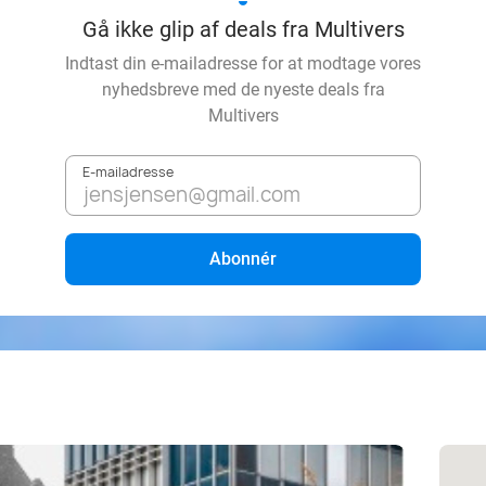
Gå ikke glip af deals fra Multivers
Indtast din e-mailadresse for at modtage vores
nyhedsbreve med de nyeste deals fra
Multivers
E-mailadresse
Abonnér