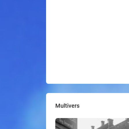
Multivers