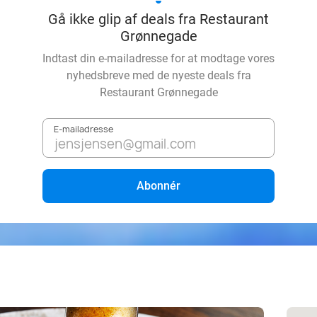
Gå ikke glip af deals fra Restaurant
Grønnegade
Indtast din e-mailadresse for at modtage vores
nyhedsbreve med de nyeste deals fra
Restaurant Grønnegade
E-mailadresse
Abonnér