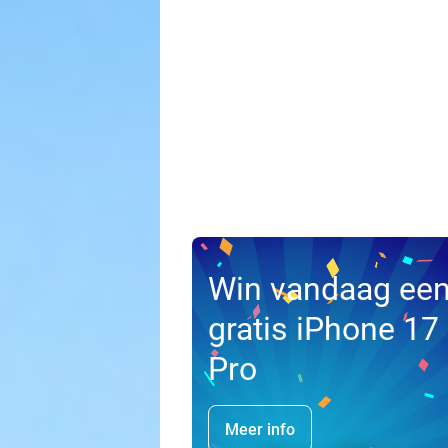
Win vandaag ee
gratis iPhone 17
Pro
Meer info