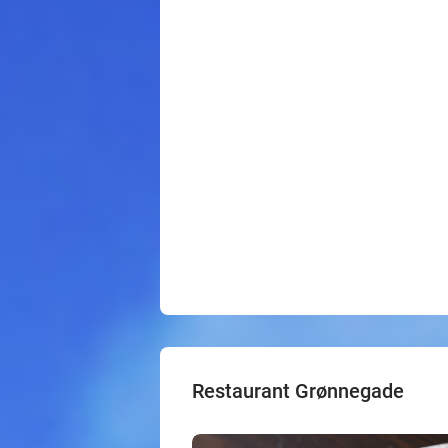
Restaurant Grønnegade