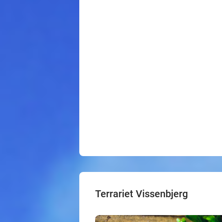
Terrariet Vissenbjerg