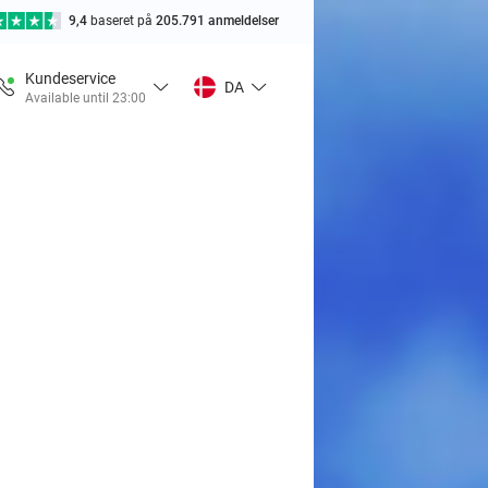
9,4
baseret på
205.791 anmeldelser
Kundeservice
DA
Available until 23:00