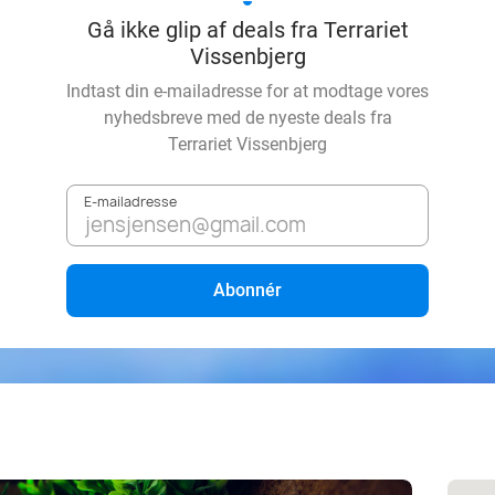
Gå ikke glip af deals fra Terrariet
Vissenbjerg
Indtast din e-mailadresse for at modtage vores
nyhedsbreve med de nyeste deals fra
Terrariet Vissenbjerg
E-mailadresse
Abonnér