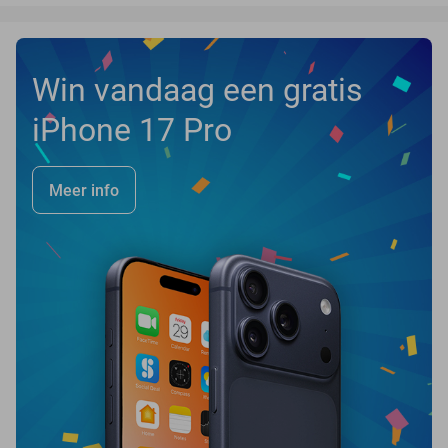
Win vandaag een gratis
iPhone 17 Pro
Meer info