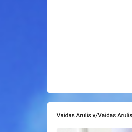
Vaidas Arulis v/Vaidas Aruli