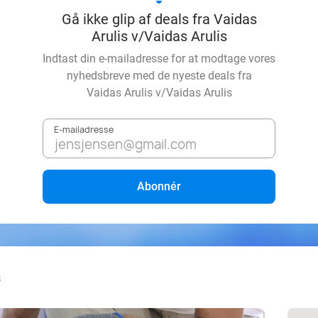
Gå ikke glip af deals fra Vaidas
Arulis v/Vaidas Arulis
Indtast din e-mailadresse for at modtage vores
nyhedsbreve med de nyeste deals fra
Vaidas Arulis v/Vaidas Arulis
E-mailadresse
Abonnér
s